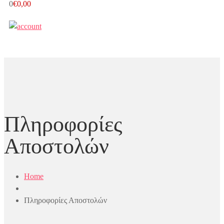
0
€
0,00
Πληροφορίες
Αποστολών
Home
Πληροφορίες Αποστολών