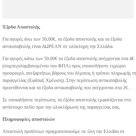
Έξοδα Αποστολής
Για αγορές άνω των 50,00€, τα έξοδα αποστολής και τα έξοδα
αντικαταβολής είναι ΔΩΡΕΑΝ σε ολόκληρη την Ελλάδα.
Για αγορές κάτω των 50,00€ τα έξοδα αποστολής ανέρχονται στα 4€
(συμπεριλαμβανομένου του ΦΠΑ) προς οποιονδήποτε εγχώριο
προορισμό, ανεξαρτήτως βάρους του δέματος ή τρόπου πληρωμής τη
παραγγελίας (Εφάπαξ Χρέωση). Στην περίπτωση αντικαταβολής
προστίθονται και τα έξοδα αντικαταβολής που ανέρχονται στα 2€ .
Σε οποιαδήποτε περίπτωση, τα έξοδα αποστολής εμφανίζονται στο
αντίστοιχο πεδίο πριν την ολοκλήρωση της παραγγελίας σας.
Πληροφορίες αποστολών
Αποστολή προϊόντων πραγματοποιούμε σε όλη την Ελλάδα σε